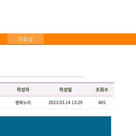
자료실
작성자
작성일
조회수
행복누리
2023.03.14 13:29
865