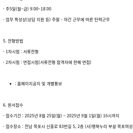
- 주5일(월~금) 9:00~18:00
- 업무 특성상(상담 지원 등) 주말・야간 근무에 따른 탄력근무
5. 전형방법
- 1차시험 : 서류전형
- 2차시험 : 면접시험(서류전형 합격자에 한해 면접)
: 홈페이지공지 및 개별통보
6. 원서접수
- 접수기간 : 2025년 8월 25일(월) ~ 2025년 9월 1일(월) 16시까지
- 접수장소 : 전남 목포시 신흥로 83번길 5, 2층 (사)행복누리 부설 목포