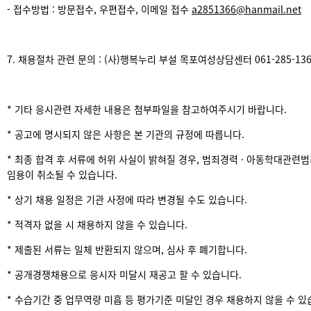
- 접수방법 : 방문접수, 우편접수, 이메일 접수
a2851366@hanmail.net
7. 채용절차 관련 문의 : (사)행복누리 부설 목포여성상담센터 061-285-136
* 기타 응시관련 자세한 내용은 첨부파일을 참고하여주시기 바랍니다.
* 공고에 명시되지 않은 사항은 본 기관의 규정에 따릅니다.
* 최종 합격 후 서류에 허위 사실이 밝혀질 경우, 범죄경력 · 아동학대관련
임용이 취소될 수 있습니다.
* 상기 채용 일정은 기관 사정에 따라 변경될 수도 있습니다.
* 적격자 없을 시 채용하지 않을 수 있습니다.
* 제출된 서류는 일체 반환되지 않으며, 심사 후 폐기합니다.
* 공개경쟁채용으로 응시자 미달시 재공고 할 수 있습니다.
* 수습기간 중 업무역량 미흡 등 평가기준 미달인 경우 채용하지 않을 수 있