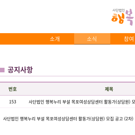
소개
소식
참여
공지사항
번호
제목
153
사단법인 행복누리 부설 목포여성상담센터 활동가(상담원) 모집
사단법인 행복누리 부설 목포여성상담센터 활동가(상담원) 모집 공고 (2차)