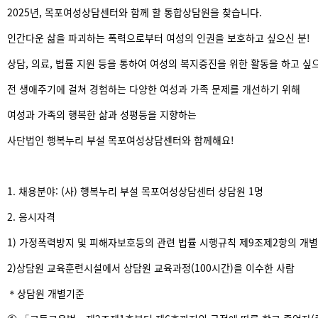
2025년, 목포여성상담센터와 함께 할 통합상담원을 찾습니다.
인간다운 삶을 파괴하는 폭력으로부터 여성의 인권을 보호하고 싶으신 분!
상담, 의료, 법률 지원 등을 통하여 여성의 복지증진을 위한 활동을 하고 싶으
전 생애주기에 걸쳐 경험하는 다양한 여성과 가족 문제를 개선하기 위해
여성과 가족의 행복한 삶과 성평등을 지향하는
사단법인 행복누리 부설 목포여성상담센터와 함께해요!
1. 채용분야: (사) 행복누리 부설 목포여성상담센터 상담원 1명
2. 응시자격
1) 가정폭력방지 및 피해자보호등의 관련 법률 시행규칙 제9조제2항의 개별
2)상담원 교육훈련시설에서 상담원 교육과정(100시간)을 이수한 사람
＊상담원 개별기준