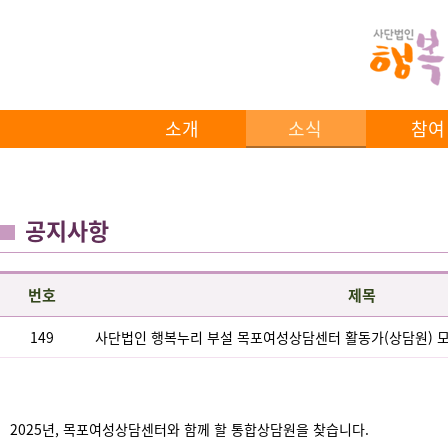
소개
소식
참여
공지사항
번호
제목
149
사단법인 행복누리 부설 목포여성상담센터 활동가(상담원) 모집
2025년, 목포여성상담센터와 함께 할 통합상담원을 찾습니다.