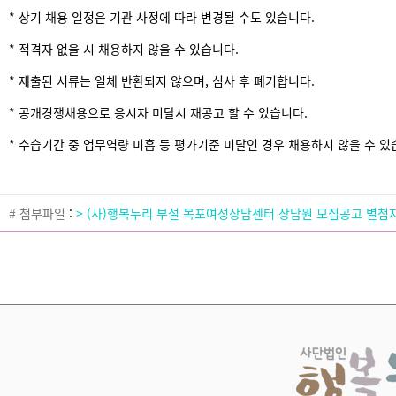
* 상기 채용 일정은 기관 사정에 따라 변경될 수도 있습니다.
* 적격자 없을 시 채용하지 않을 수 있습니다.
* 제출된 서류는 일체 반환되지 않으며, 심사 후 폐기합니다.
* 공개경쟁채용으로 응시자 미달시 재공고 할 수 있습니다.
* 수습기간 중 업무역량 미흡 등 평가기준 미달인 경우 채용하지 않을 수 있
# 첨부파일
:
> (사)행복누리 부설 목포여성상담센터 상담원 모집공고 별첨자