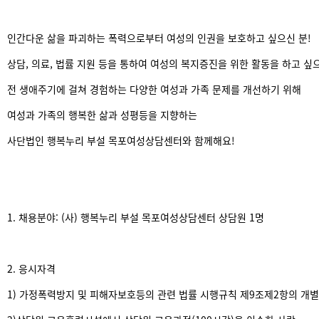
인간다운 삶을 파괴하는 폭력으로부터 여성의 인권을 보호하고 싶으신 분!
상담, 의료, 법률 지원 등을 통하여 여성의 복지증진을 위한 활동을 하고 싶으
전 생애주기에 걸쳐 경험하는 다양한 여성과 가족 문제를 개선하기 위해
여성과 가족의 행복한 삶과 성평등을 지향하는
사단법인 행복누리 부설 목포여성상담센터와 함께해요!
1. 채용분야: (사) 행복누리 부설 목포여성상담센터 상담원 1명
2. 응시자격
1) 가정폭력방지 및 피해자보호등의 관련 법률 시행규칙 제9조제2항의 개별