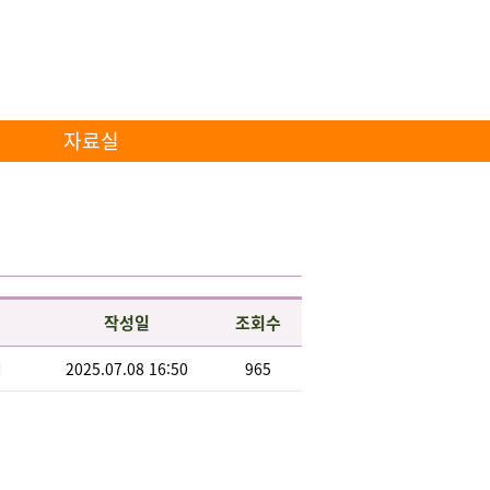
자료실
작성일
조회수
리
2025.07.08 16:50
965