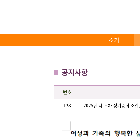
소개
공지사항
번호
128
2025년 제16차 정기총회 소