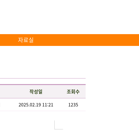
자료실
작성일
조회수
리
2025.02.19 11:21
1235