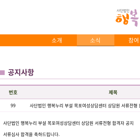
소개
소식
참여
공지사항
번호
제목
99
사단법인 행복누리 부설 목포여성상담센터 상담원 서류전형 
사단법인 행복누리 부설 목포여성상담센터 상담원 서류전형 합격자 공지
서류심사 합격을 축하드립니다.