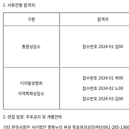
1. 서류전형 합격자:
구분
합격자
통합상담소
접수번호 2024-01 임00
접수번호 2024-01 박00
디지털성범죄
접수번호 2024-02 노00
지역특화상담소
접수번호 2024-03 김00
2. 면접 일정: 추후공지 및 개별연락
기타 문의사항은 사단법인 행복누리 부설 목포여성상담센터(061-285-136