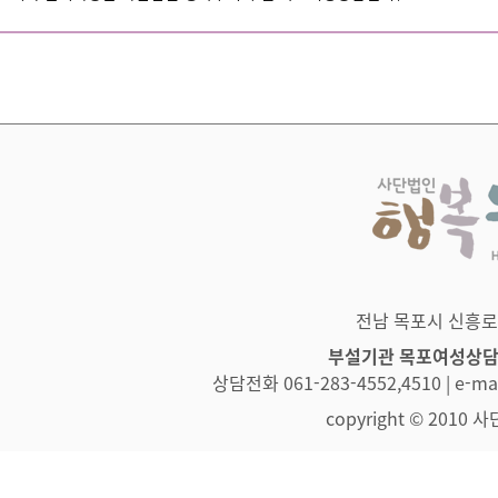
전남 목포시 신흥로 83
부설기관 목포여성상
상담전화 061-283-4552,4510 | e-
copyright © 2010 사